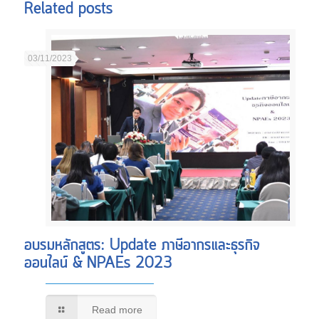
Related posts
03/11/2023
อบรมหลักสูตร: Update ภาษีอากรและธุรกิจ
ออนไลน์ & NPAEs 2023
Read more