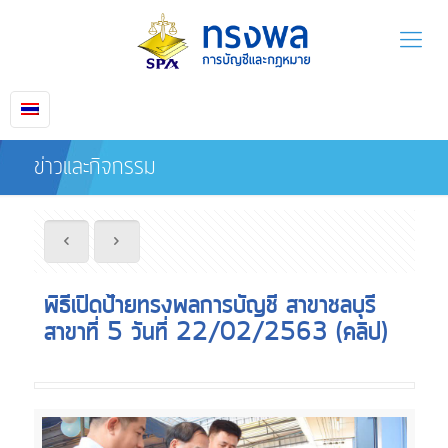
ข่าวและกิจกรรม
พิธีเปิดป้ายทรงพลการบัญชี สาขาชลบุรี
สาขาที่ 5 วันที่ 22/02/2563 (คลิป)